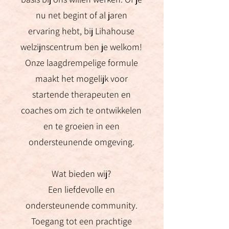
nu net begint of al jaren
ervaring hebt, bij Lihahouse
welzijnscentrum ben je welkom!
Onze laagdrempelige formule
maakt het mogelijk voor
startende therapeuten en
coaches om zich te ontwikkelen
en te groeien in een
ondersteunende omgeving.
Wat bieden wij?
Een liefdevolle en
ondersteunende community.
Toegang tot een prachtige