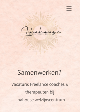
Samenwerken?
Vacature: Freelance coaches &
therapeuten bij
Lihahouse welzijnscentrum