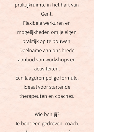
praktijkruimte in het hart van
Gent.
Flexibele werkuren en
mogelijkheden om je eigen
praktijk op te bouwen.
Deelname aan ons brede
aanbod van workshops en
activiteiten.
Een laagdrempelige formule,
ideaal voor startende
therapeuten en coaches.
Wie ben jij?
Je bent een gedreven coach,