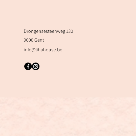
Drongensesteenweg 130
9000 Gent
info@lihahouse.be