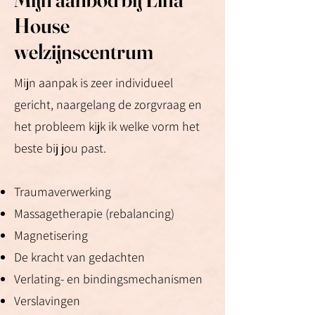
House
welzijnscentrum
Mijn aanpak is zeer individueel
gericht, naargelang de zorgvraag en
het probleem kijk ik welke vorm het
beste bij jou past.
Traumaverwerking
Massagetherapie (rebalancing)
Magnetisering
De kracht van gedachten
Verlating- en bindingsmechanismen
Verslavingen