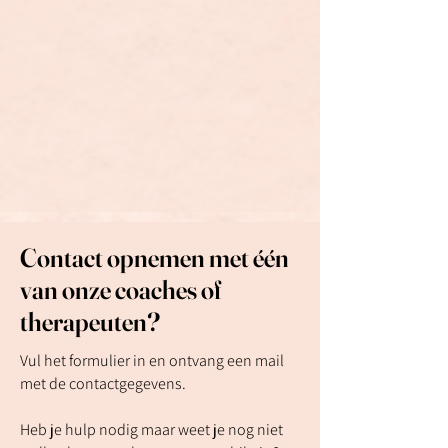
Contact opnemen met één
van onze coaches of
therapeuten?
Vul het formulier in en ontvang een mail
met de contactgegevens.
Heb je hulp nodig maar weet je nog niet