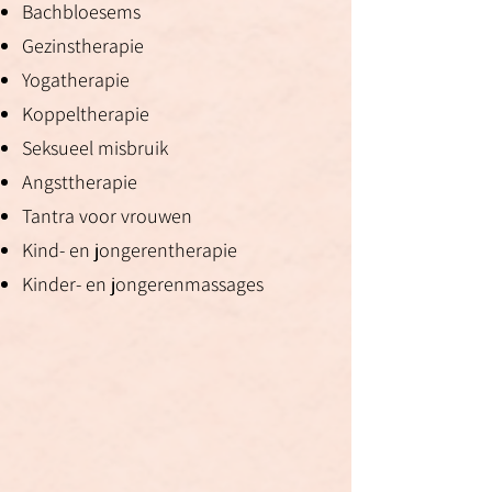
Bachbloesems
Gezinstherapie
Yogatherapie
Koppeltherapie
Seksueel misbruik
Angsttherapie
Tantra voor vrouwen
Kind- en jongerentherapie
Kinder- en jongerenmassages