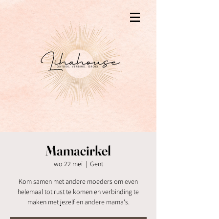
Mamacirkel
wo 22 mei
  |  
Gent
Kom samen met andere moeders om even
helemaal tot rust te komen en verbinding te
maken met jezelf en andere mama's.