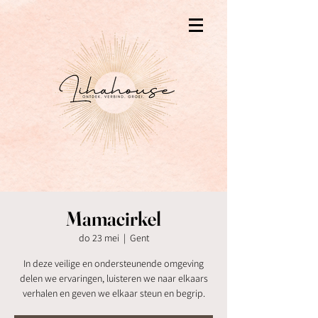
Mamacirkel
do 23 mei
  |  
Gent
In deze veilige en ondersteunende omgeving
delen we ervaringen, luisteren we naar elkaars
verhalen en geven we elkaar steun en begrip.