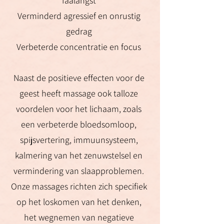
faalangst
Verminderd agressief en onrustig
gedrag
Verbeterde concentratie en focus
Naast de positieve effecten voor de
geest heeft massage ook talloze
voordelen voor het lichaam, zoals
een verbeterde bloedsomloop,
spijsvertering, immuunsysteem,
kalmering van het zenuwstelsel en
vermindering van slaapproblemen.
Onze massages richten zich specifiek
op het loskomen van het denken,
het wegnemen van negatieve