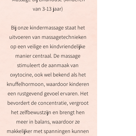
van 3-13 jaar)
Bij onze kindermassage staat het
uitvoeren van massagetechnieken
op een veilige en kindvriendelijke
manier centraal. De massage
stimuleert de aanmaak van
oxytocine, ook wel bekend als het
knuffelhormoon, waardoor kinderen
een rustgevend gevoel ervaren. Het
bevordert de concentratie, vergroot
het zelfbewustzijn en brengt hen
meer in balans, waardoor ze
makkelijker met spanningen kunnen