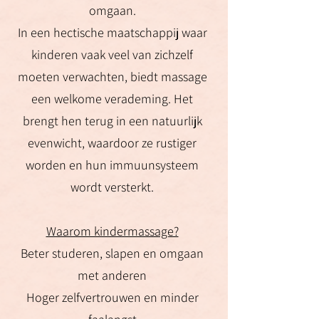
omgaan.
In een hectische maatschappij waar
kinderen vaak veel van zichzelf
moeten verwachten, biedt massage
een welkome verademing. Het
brengt hen terug in een natuurlijk
evenwicht, waardoor ze rustiger
worden en hun immuunsysteem
wordt versterkt.
Waarom kindermassage?
Beter studeren, slapen en omgaan
met anderen
Hoger zelfvertrouwen en minder