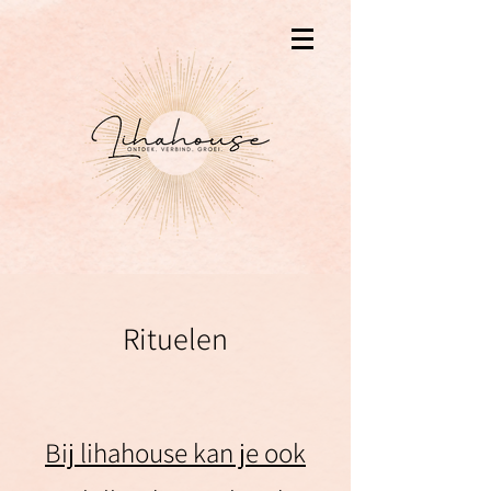
Rituelen
Bij lihahouse kan je ook