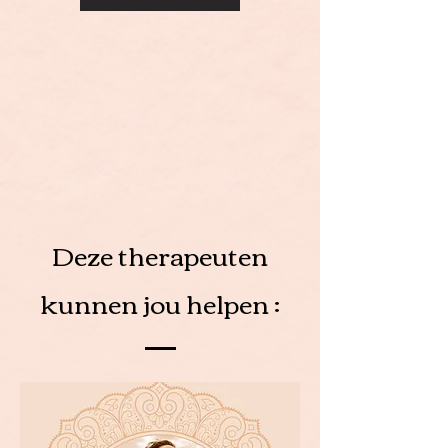
Deze therapeuten
kunnen jou helpen :