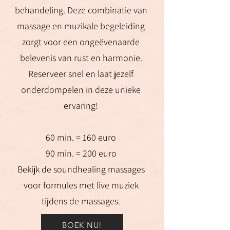
behandeling. Deze combinatie van
massage en muzikale begeleiding
zorgt voor een ongeëvenaarde
belevenis van rust en harmonie.
Reserveer snel en laat jezelf
onderdompelen in deze unieke
ervaring!
60 min. = 160 euro
90 min. = 200 euro
Bekijk de soundhealing massages
voor formules met live muziek
tijdens de massages.
BOEK NU!