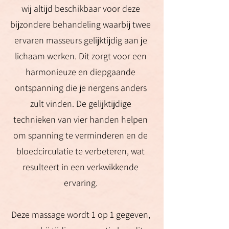
wij altijd beschikbaar voor deze
bijzondere behandeling waarbij twee
ervaren masseurs gelijktijdig aan je
lichaam werken. Dit zorgt voor een
harmonieuze en diepgaande
ontspanning die je nergens anders
zult vinden. De gelijktijdige
technieken van vier handen helpen
om spanning te verminderen en de
bloedcirculatie te verbeteren, wat
resulteert in een verkwikkende
ervaring.
Deze massage wordt 1 op 1 gegeven,