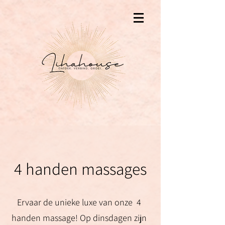
4 handen massages
Ervaar de unieke luxe van onze 4
handen massage! Op dinsdagen zijn