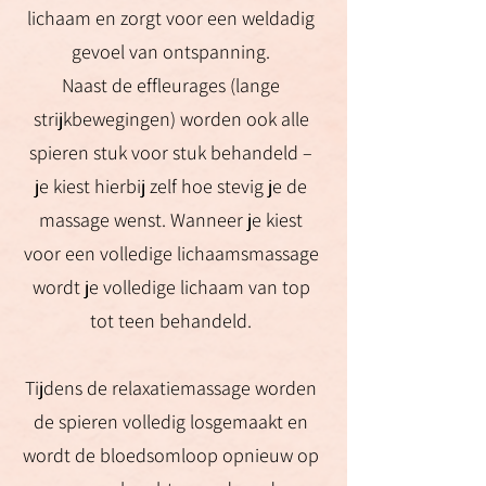
lichaam en zorgt voor een weldadig
gevoel van ontspanning.
Naast de effleurages (lange
strijkbewegingen) worden ook alle
spieren stuk voor stuk behandeld –
je kiest hierbij zelf hoe stevig je de
massage wenst. Wanneer je kiest
voor een volledige lichaamsmassage
wordt je volledige lichaam van top
tot teen behandeld.
Tijdens de relaxatiemassage worden
de spieren volledig losgemaakt en
wordt de bloedsomloop opnieuw op