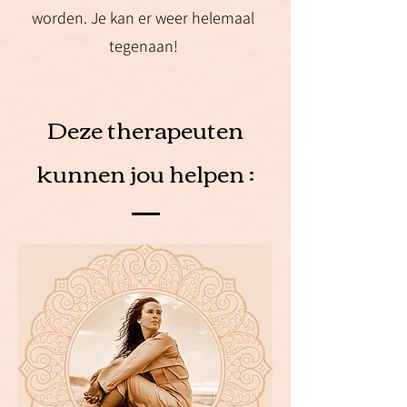
worden. Je kan er weer helemaal
tegenaan!
Deze therapeuten
kunnen jou helpen :