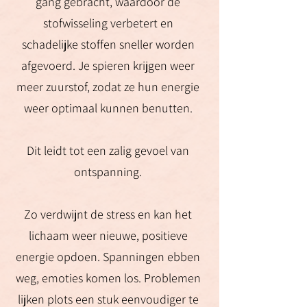
gang gebracht, waardoor de
stofwisseling verbetert en
schadelijke stoffen sneller worden
afgevoerd. Je spieren krijgen weer
meer zuurstof, zodat ze hun energie
weer optimaal kunnen benutten.
Dit leidt tot een zalig gevoel van
ontspanning.
Zo verdwijnt de stress en kan het
lichaam weer nieuwe, positieve
energie opdoen. Spanningen ebben
weg, emoties komen los. Problemen
lijken plots een stuk eenvoudiger te