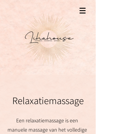
Relaxatiemassage
Een relaxatiemassage is een
manuele massage van het volledige